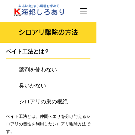
シロアリ駆除の方法
ベイト工法とは？
薬剤を使わない
臭いがない
シロアリの巣の根絶
ベイト工法とは、仲間へエサを分け与えるシ
ロアリの習性を利用したシロアリ駆除方法で
す。