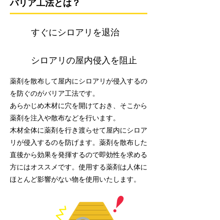
バリア工法とは？
すぐにシロアリを退治
シロアリの屋内侵入を阻止
薬剤を散布して屋内にシロアリが侵入するの
を防ぐのがバリア工法です。
あらかじめ木材に穴を開けておき、そこから
薬剤を注入や散布などを行います。
木材全体に薬剤を行き渡らせて屋内にシロア
リが侵入するのを防げます。薬剤を散布した
直後から効果を発揮するので即効性を求める
方にはオススメです。使用する薬剤は人体に
ほとんど影響がない物を使用いたします。