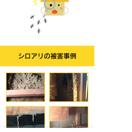
シロアリの被害事例